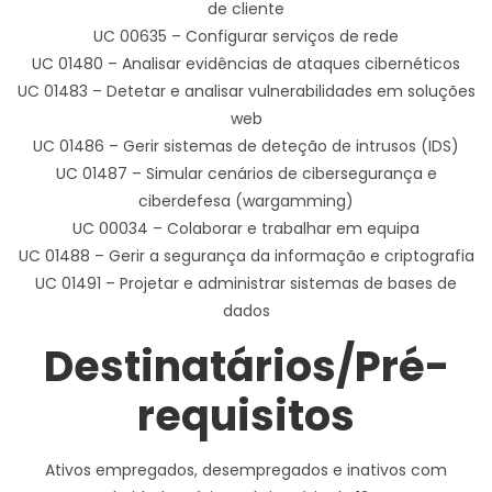
de cliente
UC 00635 – Configurar serviços de rede
UC 01480 – Analisar evidências de ataques cibernéticos
UC 01483 – Detetar e analisar vulnerabilidades em soluções
web
UC 01486 – Gerir sistemas de deteção de intrusos (IDS)
UC 01487 – Simular cenários de cibersegurança e
ciberdefesa (wargamming)
UC 00034 – Colaborar e trabalhar em equipa
UC 01488 – Gerir a segurança da informação e criptografia
UC 01491 – Projetar e administrar sistemas de bases de
dados
Destinatários/Pré-
requisitos
Ativos empregados, desempregados e inativos com