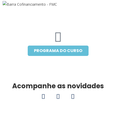
PROGRAMA DO CURSO
Acompanhe as novidades