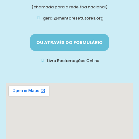
(chamada para a rede fixa nacional)
geral@mentoresetutores.org
OU ATRAVÉS DO FORMULÁRIO
Livro Reclamações Online