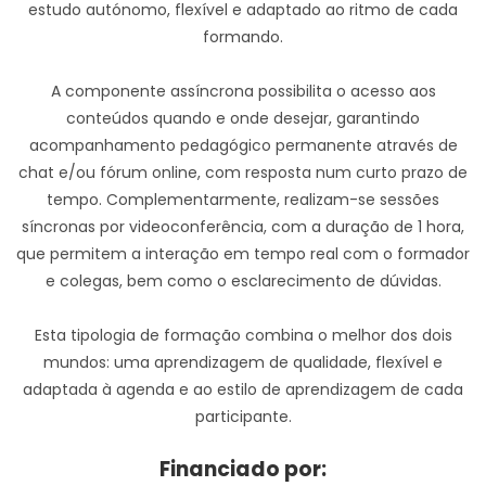
estudo autónomo, flexível e adaptado ao ritmo de cada
formando.
A componente assíncrona possibilita o acesso aos
conteúdos quando e onde desejar, garantindo
acompanhamento pedagógico permanente através de
chat e/ou fórum online, com resposta num curto prazo de
tempo. Complementarmente, realizam-se sessões
síncronas por videoconferência, com a duração de 1 hora,
que permitem a interação em tempo real com o formador
e colegas, bem como o esclarecimento de dúvidas.
Esta tipologia de formação combina o melhor dos dois
mundos: uma aprendizagem de qualidade, flexível e
adaptada à agenda e ao estilo de aprendizagem de cada
participante.
Financiado por: