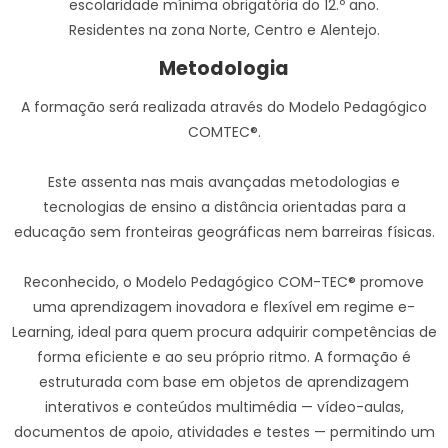
escolaridade mínima obrigatória do 12.º ano.
Residentes na zona Norte, Centro e Alentejo.
Metodologia
A formação será realizada através do Modelo Pedagógico
COMTEC®.
Este assenta nas mais avançadas metodologias e
tecnologias de ensino a distância orientadas para a
educação sem fronteiras geográficas nem barreiras físicas.
Reconhecido, o Modelo Pedagógico COM-TEC® promove
uma aprendizagem inovadora e flexível em regime e-
Learning, ideal para quem procura adquirir competências de
forma eficiente e ao seu próprio ritmo. A formação é
estruturada com base em objetos de aprendizagem
interativos e conteúdos multimédia — vídeo-aulas,
documentos de apoio, atividades e testes — permitindo um