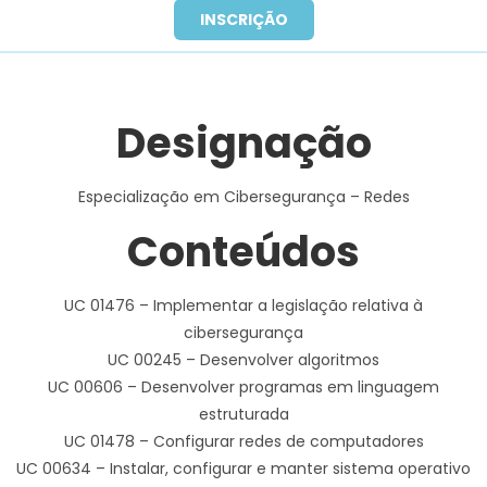
INSCRIÇÃO
Designação
Especialização em Cibersegurança – Redes
Conteúdos
UC 01476 – Implementar a legislação relativa à
cibersegurança
UC 00245 – Desenvolver algoritmos
UC 00606 – Desenvolver programas em linguagem
estruturada
UC 01478 – Configurar redes de computadores
UC 00634 – Instalar, configurar e manter sistema operativo