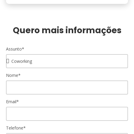
Quero mais informações
Assunto*
Nome*
Email*
Telefone*