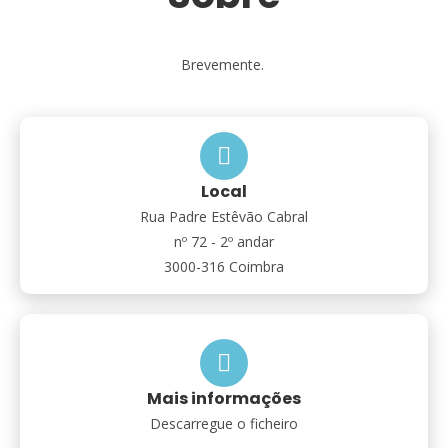
Brevemente.
Local
Rua Padre Estêvão Cabral
nº 72 - 2º andar
3000-316 Coimbra
Mais informações
Descarregue o ficheiro