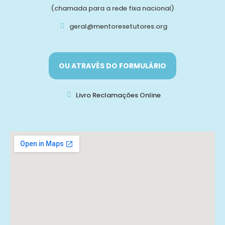
(chamada para a rede fixa nacional)
geral@mentoresetutores.org
OU ATRAVÉS DO FORMULÁRIO
Livro Reclamações Online