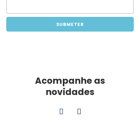
SUBMETER
Acompanhe as
novidades