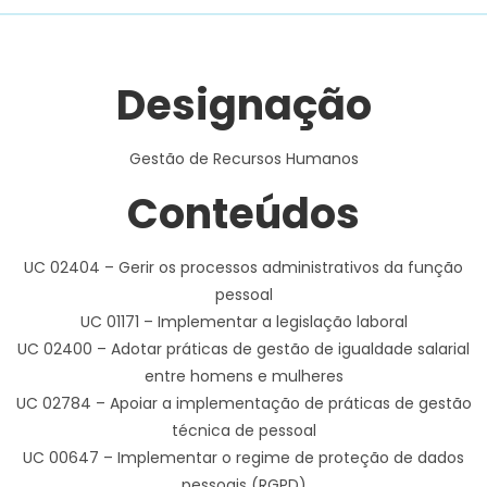
Designação
Gestão de Recursos Humanos
Conteúdos
UC 02404 – Gerir os processos administrativos da função
pessoal
UC 01171 – Implementar a legislação laboral
UC 02400 – Adotar práticas de gestão de igualdade salarial
entre homens e mulheres
UC 02784 – Apoiar a implementação de práticas de gestão
técnica de pessoal
UC 00647 – Implementar o regime de proteção de dados
pessoais (RGPD)