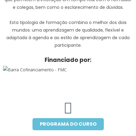
e colegas, bem como o esclarecimento de dúvidas.
Esta tipologia de formação combina o melhor dos dois
mundos: uma aprendizagem de qualidade, flexível e
adaptada à agenda e ao estilo de aprendizagem de cada
participante.
Financiado por:
PROGRAMA DO CURSO