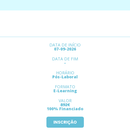
DATA DE INÍCIO
07-09-2026
DATA DE FIM
-
HORÁRIO
Pós-Laboral
FORMATO
E-Learning
VALOR
892€
100% Financiado
INSCRIÇÃO