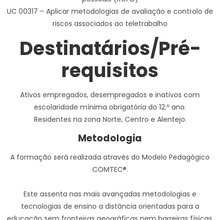
UC 00317 – Aplicar metodologias de avaliação e controlo de
riscos associados ao teletrabalho
Destinatários/Pré-
requisitos
Ativos empregados, desempregados e inativos com
escolaridade mínima obrigatória do 12.º ano.
Residentes na zona Norte, Centro e Alentejo.
Metodologia
A formação será realizada através do Modelo Pedagógico
COMTEC®.
Este assenta nas mais avançadas metodologias e
tecnologias de ensino a distância orientadas para a
educação sem fronteiras geográficas nem barreiras físicas.