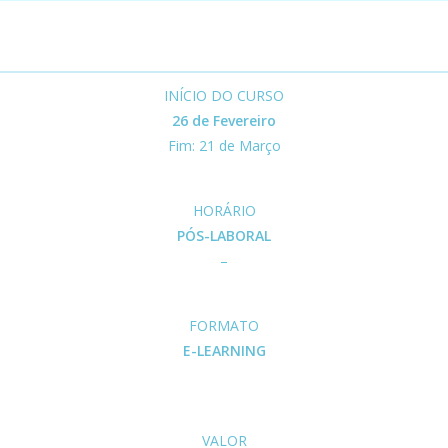
INÍCIO DO CURSO
26 de Fevereiro
Fim: 21 de Março
HORÁRIO
PÓS-LABORAL
–
FORMATO
E-LEARNING
VALOR