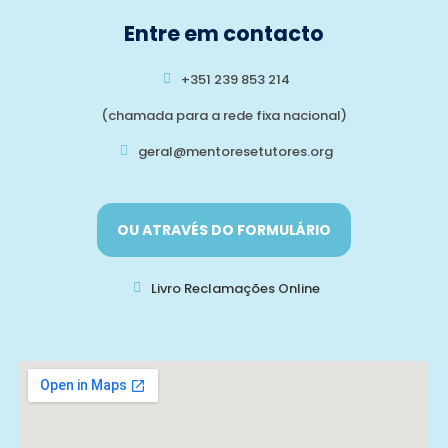
Entre em contacto
+351 239 853 214
(chamada para a rede fixa nacional)
geral@mentoresetutores.org
OU ATRAVÉS DO FORMULÁRIO
Livro Reclamações Online