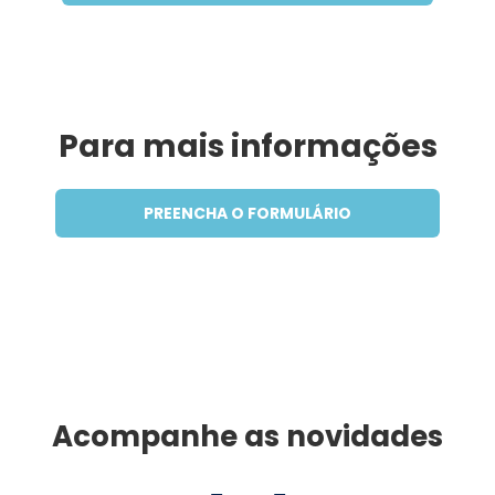
Para mais informações
PREENCHA O FORMULÁRIO
Acompanhe as novidades