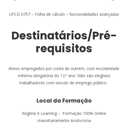
UFCD 0757 – Folha de cálculo – funcionalidades avançadas
Destinatários/Pré-
requisitos
Ativos empregados por conta de outrem, com escolaridade
mínima obrigatória do 12.º ano. Não são elegíveis
trabalhadores com vinculo de emprego público.
Local da Formação
Regime E-Learning – Formação 100% Online
maioritariamente Assíncrona