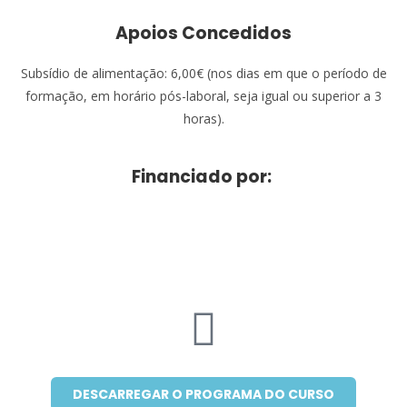
Apoios Concedidos
Subsídio de alimentação: 6,00€ (nos dias em que o período de
formação, em horário pós-laboral, seja igual ou superior a 3
horas).
Financiado por:
DESCARREGAR O PROGRAMA DO CURSO