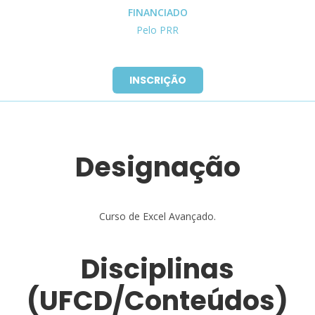
FINANCIADO
Pelo PRR
INSCRIÇÃO
Designação
Curso de Excel Avançado.
Disciplinas
(UFCD/Conteúdos)