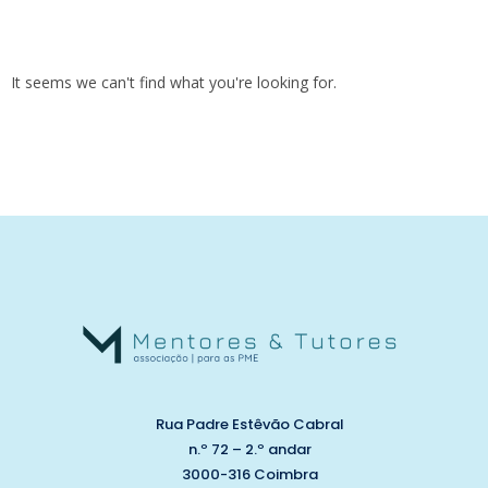
It seems we can't find what you're looking for.
Rua Padre Estêvão Cabral
n.º 72 – 2.º andar
3000-316 Coimbra