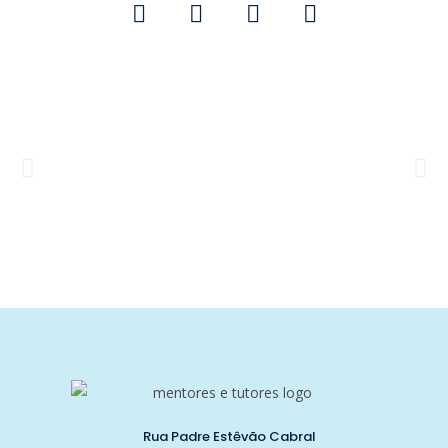
Rua Padre Estêvão Cabral