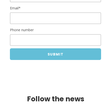
Email*
Phone number
SUBMIT
Follow the news