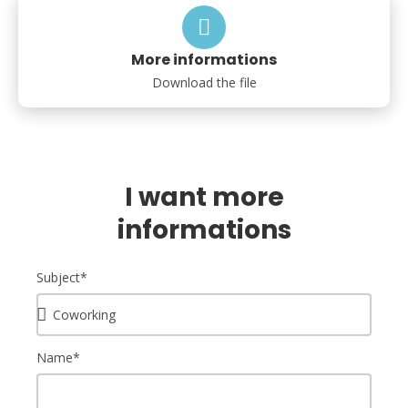
More informations
Download the file
I want more
informations
Subject*
Name*